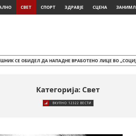
АЛНО
СВЕТ
СПОРТ
ЗДРАВЈЕ
СЦЕНА
ЗАНИМЛ
ШНИК СЕ ОБИДЕЛ ДА НАПАДНЕ ВРАБОТЕНО ЛИЦЕ ВО „СОЦИ
Категорија: Свет
ВКУПНО 12322 ВЕСТИ