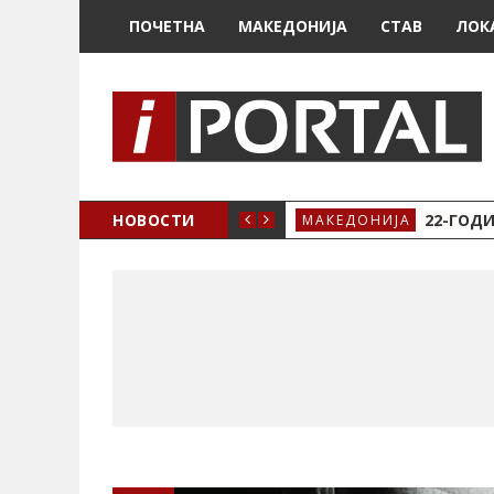
ПОЧЕТНА
МАКЕДОНИЈА
СТАВ
ЛОК
А ЗА ЖЕНСКО ЗДРАВЈЕ ВО КРИВА ПАЛАНКА
НОВОСТИ
22-ГОДИ
МАКЕДОНИЈА