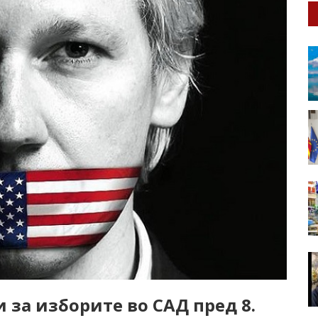
 за изборите во САД пред 8.