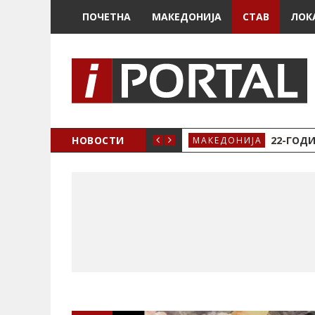
ПОЧЕТНА
МАКЕДОНИЈА
СТАВ
ЛОК
А ЗА ЖЕНСКО ЗДРАВЈЕ ВО КРИВА ПАЛАНКА
НОВОСТИ
22-ГОДИ
МАКЕДОНИЈА