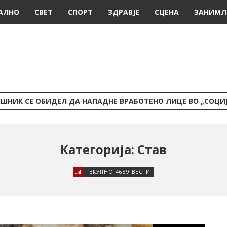
АЛНО
СВЕТ
СПОРТ
ЗДРАВЈЕ
СЦЕНА
ЗАНИМЛ
ШНИК СЕ ОБИДЕЛ ДА НАПАДНЕ ВРАБОТЕНО ЛИЦЕ ВО „СОЦИ
Категорија: Став
ВКУПНО 4689 ВЕСТИ