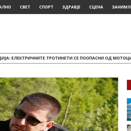
АЛНО
СВЕТ
СПОРТ
ЗДРАВЈЕ
СЦЕНА
ЗАНИМЛ
ДИЈА: ЕЛЕКТРИЧНИТЕ ТРОТИНЕТИ СЕ ПООПАСНИ ОД МОТОЦ