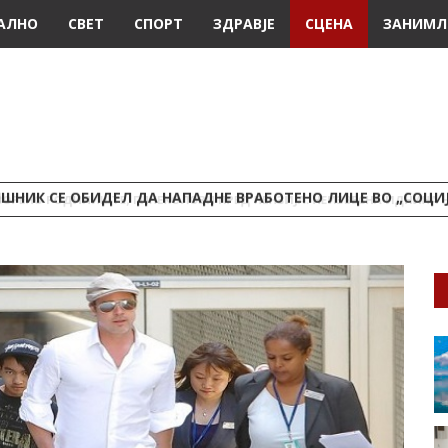
АЛНО
СВЕТ
СПОРТ
ЗДРАВЈЕ
СЦЕНА
ЗАНИМЛ
ШНИК СЕ ОБИДЕЛ ДА НАПАДНЕ ВРАБОТЕНО ЛИЦЕ ВО „СОЦИ