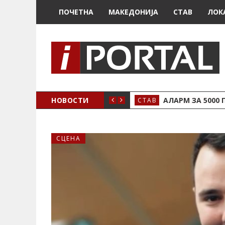
ПОЧЕТНА
МАКЕДОНИЈА
СТАВ
ЛОК
НОВОСТИ
АЛАРМ ЗА 5000 
СТАВ
СЦЕНА