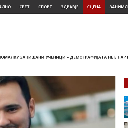
АЛНО
СВЕТ
СПОРТ
ЗДРАВЈЕ
СЦЕНА
ЗАНИМЛ
ПОМАЛКУ ЗАПИШАНИ УЧЕНИЦИ – ДЕМОГРАФИЈАТА НЕ Е ПАРТИСКА 