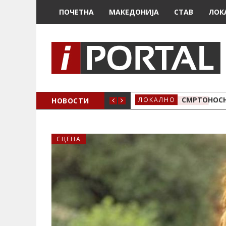
ПОЧЕТНА
МАКЕДОНИЈА
СТАВ
ЛОК
ОЖЕНО
НОВОСТИ
СМРТОНОСН
ЛОКАЛНО
СЦЕНА