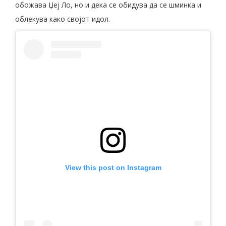
обожава Џеј Ло, но и дека се обидува да се шминка и
облекува како својот идол.
View this post on Instagram