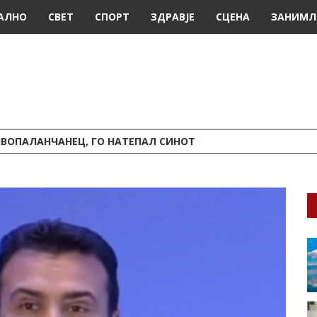
АЛНО
СВЕТ
СПОРТ
ЗДРАВЈЕ
СЦЕНА
ЗАНИМЛ
ИВОПАЛАНЧАНЕЦ, ГО НАТЕПАЛ СИНОТ