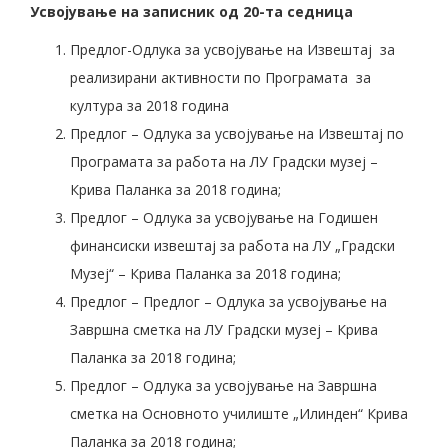
Усвојување на записник од 20-та седница
Предлог-Одлука за усвојување на Извештај за
реализирани активности по Програмата за
култура за 2018 година
Предлог – Одлука за усвојување на Извештај по
Програмата за работа на ЛУ Градски музеј –
Крива Паланка за 2018 година;
Предлог – Одлука за усвојување на Годишен
финансиски извештај за работа на ЛУ „Градски
Музеј“ – Крива Паланка за 2018 година;
Предлог – Предлог – Одлука за усвојување на
Завршна сметка на ЛУ Градски музеј – Крива
Паланка за 2018 година;
Предлог – Одлука за усвојување на Завршна
сметка на Основното училиште „Илинден“ Крива
Паланка за 2018 година;