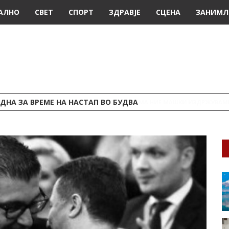
АЛНО
СВЕТ
СПОРТ
ЗДРАВЈЕ
СЦЕНА
ЗАНИМЛ
ДНА ЗА ВРЕМЕ НА НАСТАП ВО БУДВА