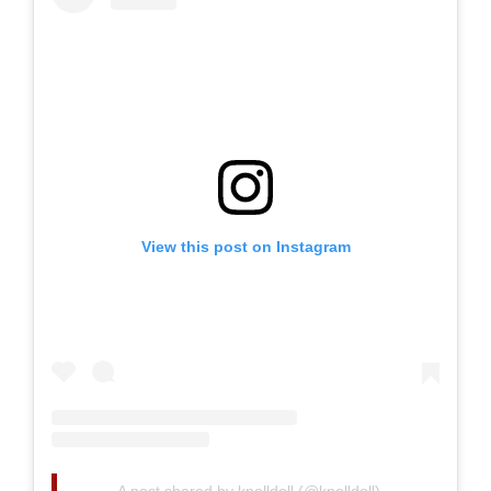
View this post on Instagram