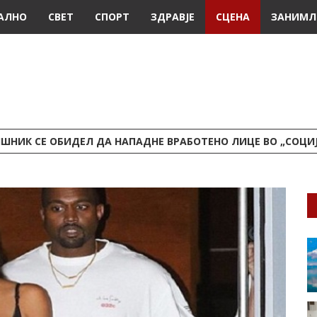
АЛНО
СВЕТ
СПОРТ
ЗДРАВЈЕ
СЦЕНА
ЗАНИМЛ
ШНИК СЕ ОБИДЕЛ ДА НАПАДНЕ ВРАБОТЕНО ЛИЦЕ ВО „СОЦИ