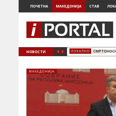
ПОЧЕТНА
МАКЕДОНИЈА
СТАВ
ЛОК
ОЖЕНО
НОВОСТИ
СМРТОНОСН
ЛОКАЛНО
МАКЕДОНИЈА