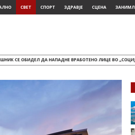
АЛНО
СВЕТ
СПОРТ
ЗДРАВЈЕ
СЦЕНА
ЗАНИМЛ
ШНИК СЕ ОБИДЕЛ ДА НАПАДНЕ ВРАБОТЕНО ЛИЦЕ ВО „СОЦИ