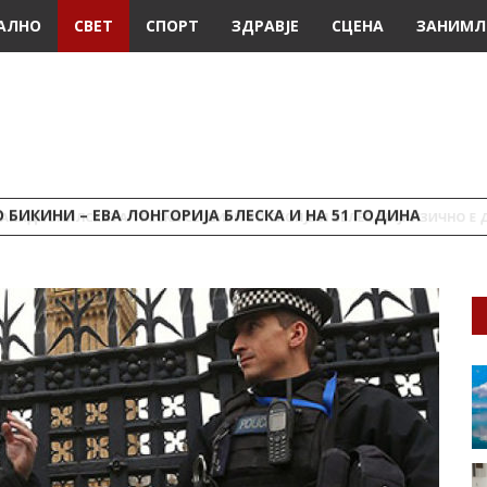
АЛНО
СВЕТ
СПОРТ
ЗДРАВЈЕ
СЦЕНА
ЗАНИМЛ
 БИКИНИ – ЕВА ЛОНГОРИЈА БЛЕСКА И НА 51 ГОДИНА