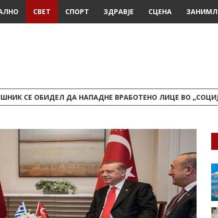
АЛНО
СВЕТ
СПОРТ
ЗДРАВЈЕ
СЦЕНА
ЗАНИМЛ
ШНИК СЕ ОБИДЕЛ ДА НАПАДНЕ ВРАБОТЕНО ЛИЦЕ ВО „СОЦИ