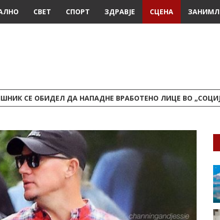
АЛНО
СВЕТ
СПОРТ
ЗДРАВЈЕ
СЦЕНА
ЗАНИМЛ
ШНИК СЕ ОБИДЕЛ ДА НАПАДНЕ ВРАБОТЕНО ЛИЦЕ ВО „СОЦИ