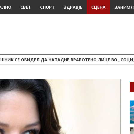
АЛНО
СВЕТ
СПОРТ
ЗДРАВЈЕ
СЦЕНА
ЗАНИМЛ
ШНИК СЕ ОБИДЕЛ ДА НАПАДНЕ ВРАБОТЕНО ЛИЦЕ ВО „СОЦИ