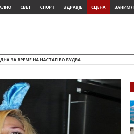
АЛНО
СВЕТ
СПОРТ
ЗДРАВЈЕ
СЦЕНА
ЗАНИМЛ
ДНА ЗА ВРЕМЕ НА НАСТАП ВО БУДВА