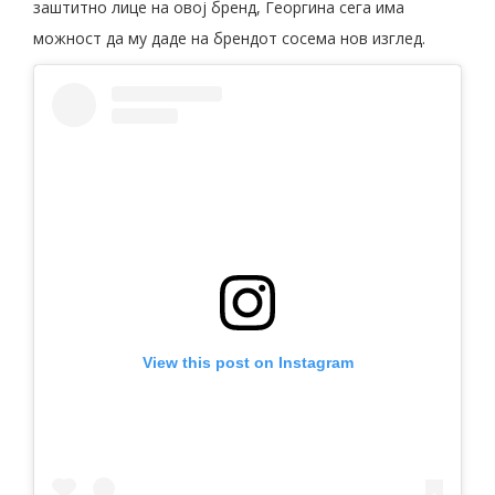
заштитно лице на овој бренд, Георгина сега има
можност да му даде на брендот сосема нов изглед.
View this post on Instagram