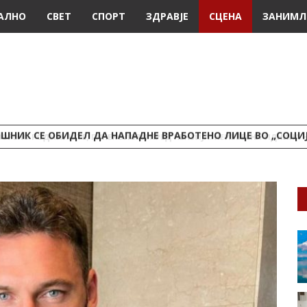
АЛНО
СВЕТ
СПОРТ
ЗДРАВЈЕ
СЦЕНА
ЗАНИМЛ
ШНИК СЕ ОБИДЕЛ ДА НАПАДНЕ ВРАБОТЕНО ЛИЦЕ ВО „СОЦИ