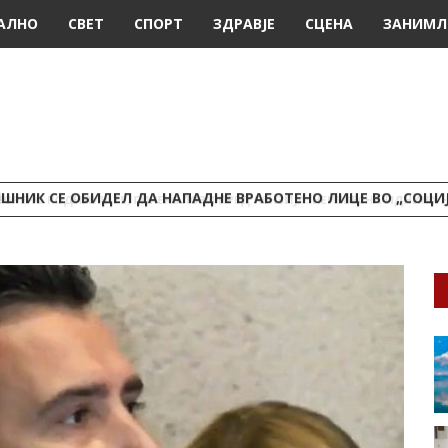
АЛНО
СВЕТ
СПОРТ
ЗДРАВЈЕ
СЦЕНА
ЗАНИМЛ
ШНИК СЕ ОБИДЕЛ ДА НАПАДНЕ ВРАБОТЕНО ЛИЦЕ ВО „СОЦИ