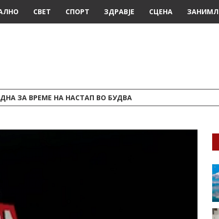
АЛНО
СВЕТ
СПОРТ
ЗДРАВЈЕ
СЦЕНА
ЗАНИМЛ
ДНА ЗА ВРЕМЕ НА НАСТАП ВО БУДВА