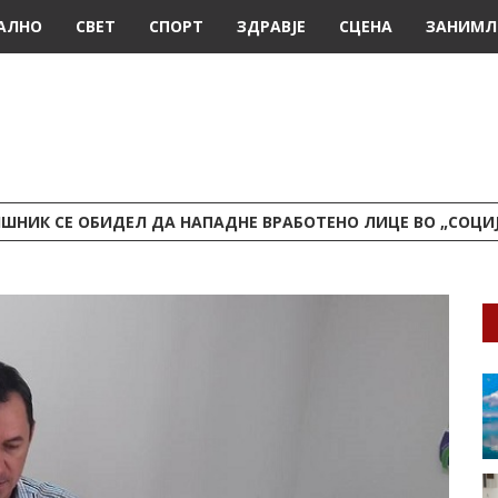
АЛНО
СВЕТ
СПОРТ
ЗДРАВЈЕ
СЦЕНА
ЗАНИМЛ
ШНИК СЕ ОБИДЕЛ ДА НАПАДНЕ ВРАБОТЕНО ЛИЦЕ ВО „СОЦИ