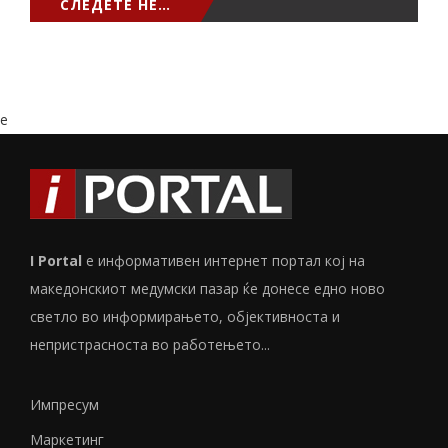
СЛЕДЕТЕ НЕ…
e
I Portal
е информативен интернет портал кој на
македонскиот медумски пазар ќе донесе едно ново
светло во информирањето, објективноста и
непристрасноста во работењето...
Импресум
Маркетинг