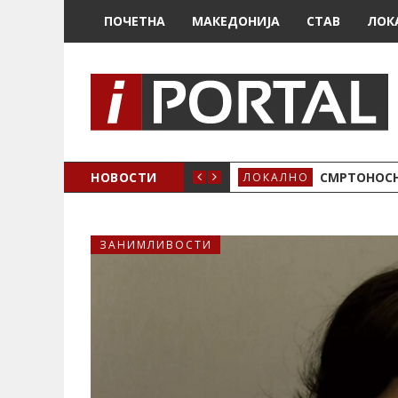
ПОЧЕТНА
МАКЕДОНИЈА
СТАВ
ЛОК
ОЖЕНО
НОВОСТИ
СМРТОНОСН
ЛОКАЛНО
ЗАНИМЛИВОСТИ