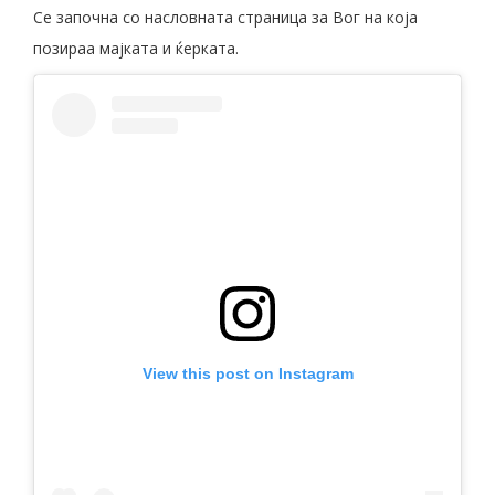
Се започна со насловната страница за Вог на која
позираа мајката и ќерката.
View this post on Instagram