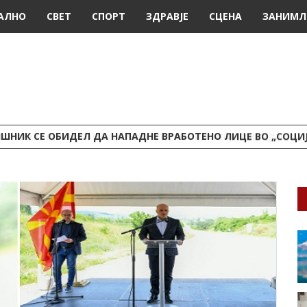
АЛНО
СВЕТ
СПОРТ
ЗДРАВЈЕ
СЦЕНА
ЗАНИМЛ
ШНИК СЕ ОБИДЕЛ ДА НАПАДНЕ ВРАБОТЕНО ЛИЦЕ ВО „СОЦИ