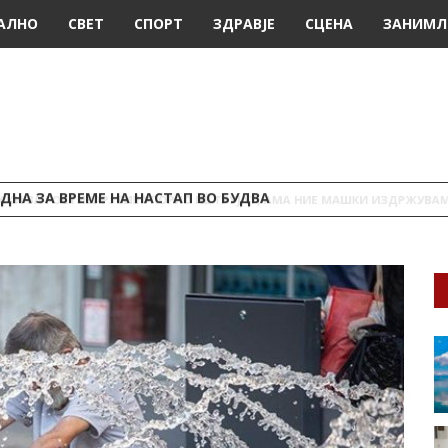
АЛНО
СВЕТ
СПОРТ
ЗДРАВЈЕ
СЦЕНА
ЗАНИМЛ
ДНА ЗА ВРЕМЕ НА НАСТАП ВО БУДВА