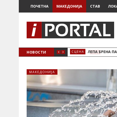
ПОЧЕТНА
МАКЕДОНИЈА
СТАВ
ЛОК
ЗДРЖУВАМЕ!
НОВОСТИ
ЛЕПА БРЕНА ПА
СЦЕНА
МАКЕДОНИЈА