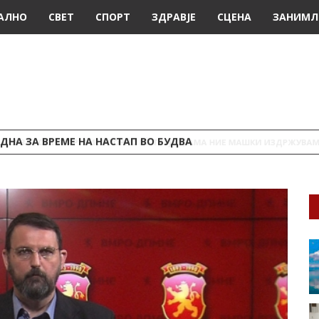
АЛНО
СВЕТ
СПОРТ
ЗДРАВЈЕ
СЦЕНА
ЗАНИМЛ
ДНА ЗА ВРЕМЕ НА НАСТАП ВО БУДВА