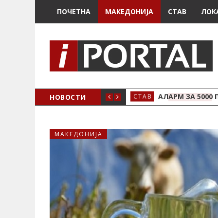
ПОЧЕТНА
МАКЕДОНИЈА
СТАВ
ЛОК
НОВОСТИ
АЛАРМ ЗА 5000 
СТАВ
МАКЕДОНИЈА