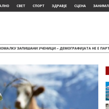
АЛНО
СВЕТ
СПОРТ
ЗДРАВЈЕ
СЦЕНА
ЗАНИМЛ
ПОМАЛКУ ЗАПИШАНИ УЧЕНИЦИ – ДЕМОГРАФИЈАТА НЕ Е ПАРТИСКА 