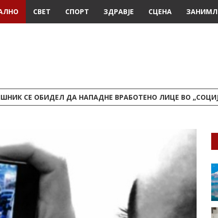
АЛНО
СВЕТ
СПОРТ
ЗДРАВЈЕ
СЦЕНА
ЗАНИМЛ
ШНИК СЕ ОБИДЕЛ ДА НАПАДНЕ ВРАБОТЕНО ЛИЦЕ ВО „СОЦИ