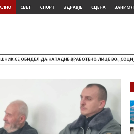
АЛНО
СВЕТ
СПОРТ
ЗДРАВЈЕ
СЦЕНА
ЗАНИМЛ
ШНИК СЕ ОБИДЕЛ ДА НАПАДНЕ ВРАБОТЕНО ЛИЦЕ ВО „СОЦИ