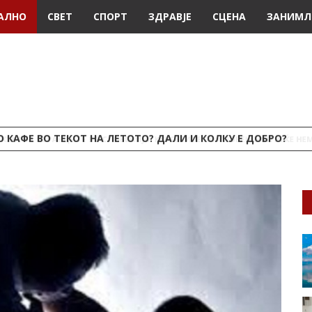
АЛНО
СВЕТ
СПОРТ
ЗДРАВЈЕ
СЦЕНА
ЗАНИМЛ
 КАФЕ ВО ТЕКОТ НА ЛЕТОТО? ДАЛИ И КОЛКУ Е ДОБРО?