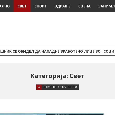
АЛНО
СВЕТ
СПОРТ
ЗДРАВЈЕ
СЦЕНА
ЗАНИМЛ
ШНИК СЕ ОБИДЕЛ ДА НАПАДНЕ ВРАБОТЕНО ЛИЦЕ ВО „СОЦИ
Категорија: Свет
ВКУПНО 12322 ВЕСТИ