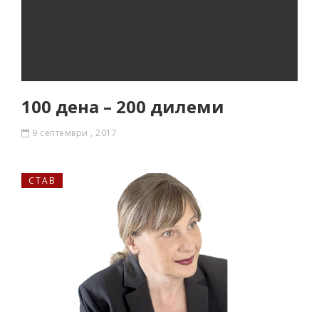
100 дена – 200 дилеми
9 септември , 2017
СТАВ