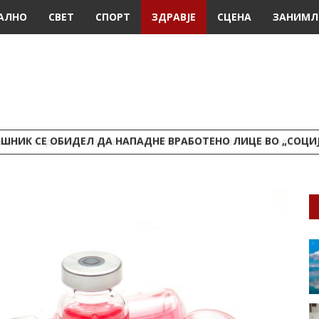
АЛНО
СВЕТ
СПОРТ
ЗДРАВЈЕ
СЦЕНА
ЗАНИМЛ
ШНИК СЕ ОБИДЕЛ ДА НАПАДНЕ ВРАБОТЕНО ЛИЦЕ ВО „СОЦИ