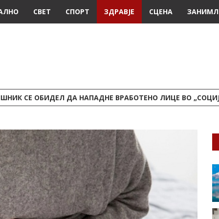
АЛНО
СВЕТ
СПОРТ
ЗДРАВЈЕ
СЦЕНА
ЗАНИМЛ
ШНИК СЕ ОБИДЕЛ ДА НАПАДНЕ ВРАБОТЕНО ЛИЦЕ ВО „СОЦИ