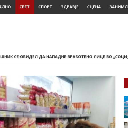
АЛНО
СВЕТ
СПОРТ
ЗДРАВЈЕ
СЦЕНА
ЗАНИМЛ
ШНИК СЕ ОБИДЕЛ ДА НАПАДНЕ ВРАБОТЕНО ЛИЦЕ ВО „СОЦИ