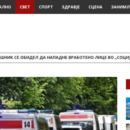
АЛНО
СВЕТ
СПОРТ
ЗДРАВЈЕ
СЦЕНА
ЗАНИМЛ
ШНИК СЕ ОБИДЕЛ ДА НАПАДНЕ ВРАБОТЕНО ЛИЦЕ ВО „СОЦИ