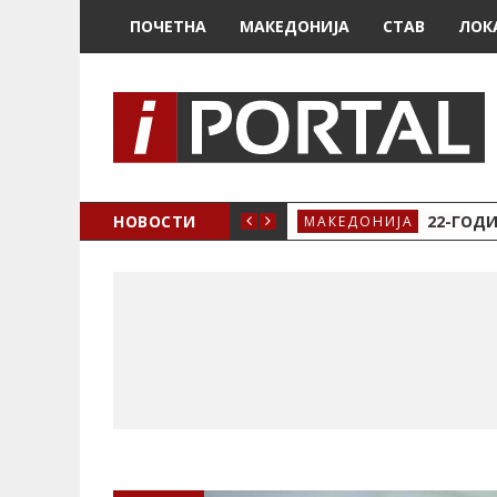
ПОЧЕТНА
МАКЕДОНИЈА
СТАВ
ЛОК
А ЗА ЖЕНСКО ЗДРАВЈЕ ВО КРИВА ПАЛАНКА
НОВОСТИ
22-ГОДИ
МАКЕДОНИЈА