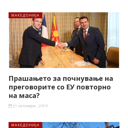
МАКЕДОНИЈА
Прашањето за почнување на
преговорите со ЕУ повторно
на маса?
21 октомври , 2019
МАКЕДОНИЈА