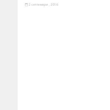
2 септември , 2016