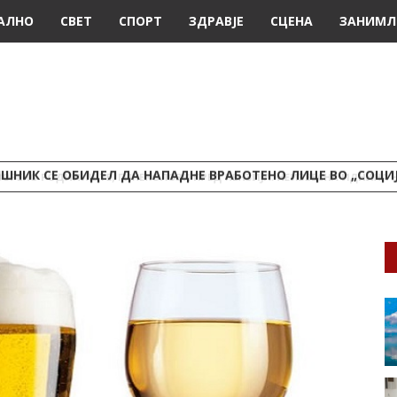
АЛНО
СВЕТ
СПОРТ
ЗДРАВЈЕ
СЦЕНА
ЗАНИМЛ
ШНИК СЕ ОБИДЕЛ ДА НАПАДНЕ ВРАБОТЕНО ЛИЦЕ ВО „СОЦИ