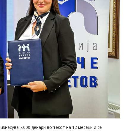
изнесува 7.000 денари во текот на 12 месеци и се