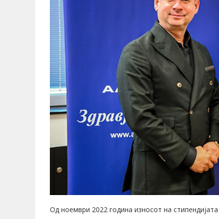
Oд ноември 2022 година износот на стипендијата 