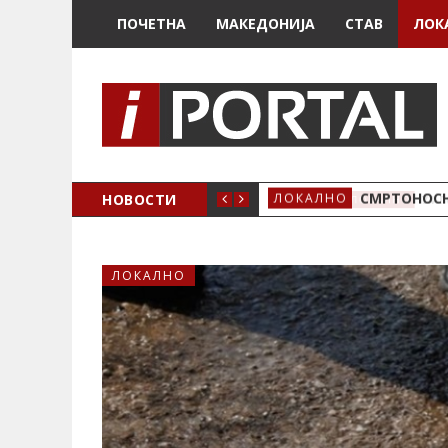
ПОЧЕТНА
МАКЕДОНИЈА
СТАВ
ЛОК
ОЖЕНО
НОВОСТИ
СМРТОНОСН
ЛОКАЛНО
ЛОКАЛНО