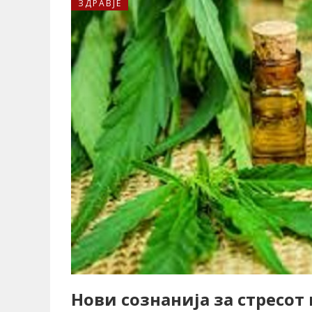
ЗДРАВЈЕ
Нови сознанија за стресот