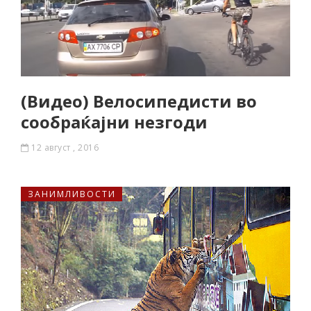
(Видео) Велосипедисти во
сообраќајни незгоди
12 август , 2016
ЗАНИМЛИВОСТИ