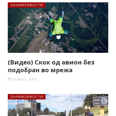
ЗАНИМЛИВОСТИ
(Видео) Скок од авион без
подобран во мрежа
13 август , 2016
ЗАНИМЛИВОСТИ