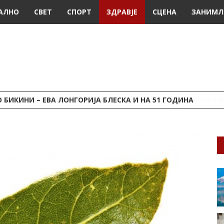
АЛНО
СВЕТ
СПОРТ
ЗДРАВЈЕ
СЦЕНА
ЗАНИМЛ
 БИКИНИ – ЕВА ЛОНГОРИЈА БЛЕСКА И НА 51 ГОДИНА