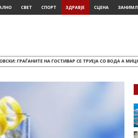
АЛНО
СВЕТ
СПОРТ
ЗДРАВЈЕ
СЦЕНА
ЗАНИМЛ
ВСКИ: ГРАЃАНИТЕ НА ГОСТИВАР СЕ ТРУЕЈА СО ВОДА А МИЦК